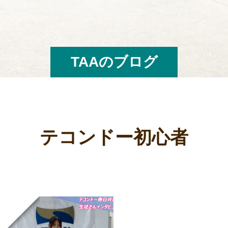
TAAのブログ
テコンドー初心者