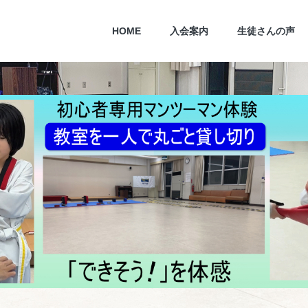
HOME
入会案内
生徒さんの声