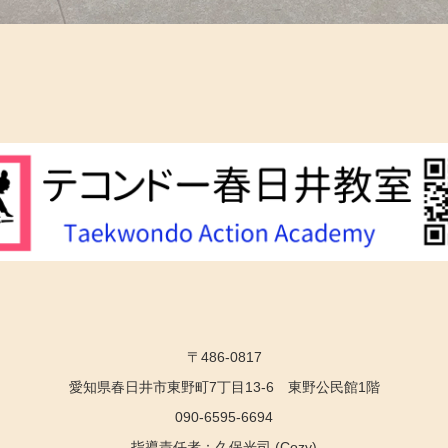
〒486-0817
愛知県春日井市東野町7丁目13-6 東野公民館1階
090-6595-6694
指導責任者：久保光司 (Cozy)