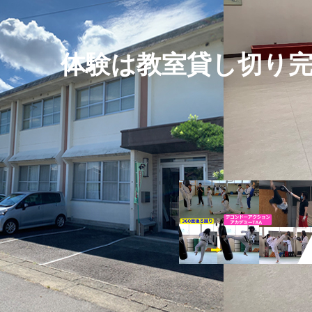
体験は教室貸し切り