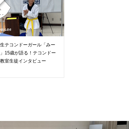
生テコンドーガール「みー
」15歳が語る！テコンドー
教室生徒インタビュー