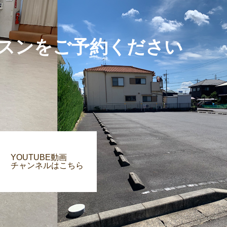
スンをご予約ください
YOUTUBE動画
チャンネルはこちら