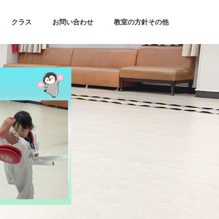
クラス
お問い合わせ
教室の方針その他