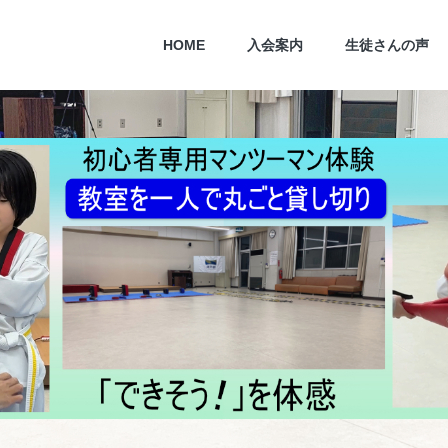
HOME
入会案内
生徒さんの声