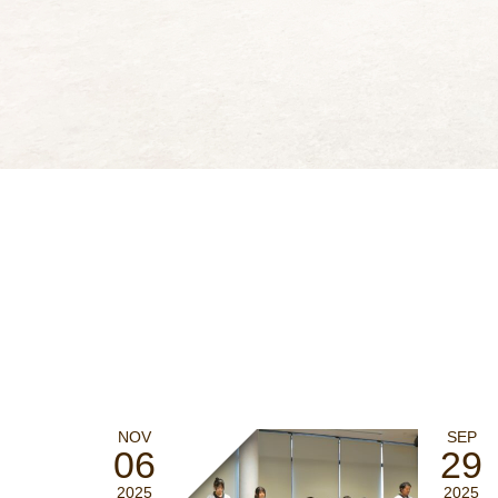
NOV
SEP
06
29
2025
2025