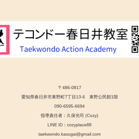
〒486-0817
愛知県春日井市東野町7丁目13-6 東野公民館1階
090-6595-6694
指導責任者：久保光司 (Cozy)
LINE ID：cozyplace88
taekwondo.kasugai@gmail.com