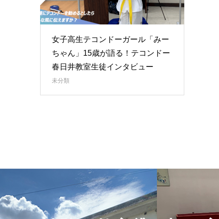
女子高生テコンドーガール「みー
ちゃん」15歳が語る！テコンドー
春日井教室生徒インタビュー
未分類