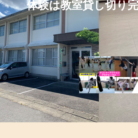
体験は教室貸し切り