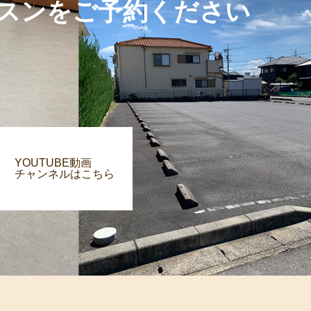
スンをご予約ください
YOUTUBE動画
チャンネルはこちら