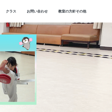
クラス
お問い合わせ
教室の方針その他