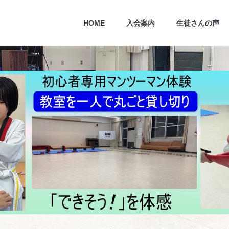
HOME
入会案内
生徒さんの声