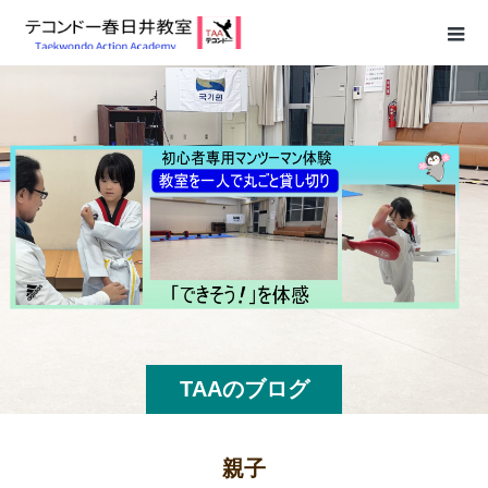
TAAのブログ
親子