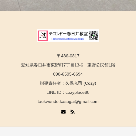
〒486-0817
愛知県春日井市東野町7丁目13-6 東野公民館1階
090-6595-6694
指導責任者：久保光司 (Cozy)
LINE ID：cozyplace88
taekwondo.kasugai@gmail.com