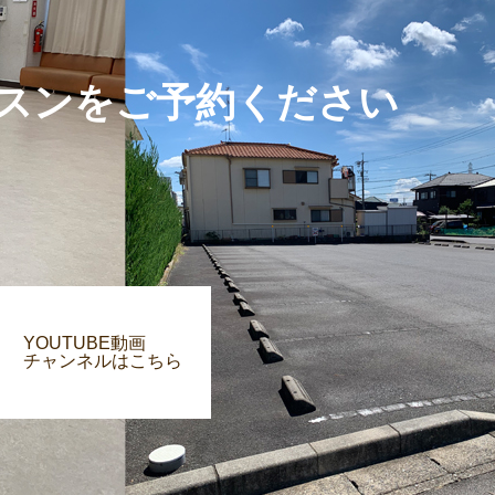
スンをご予約ください
YOUTUBE動画
チャンネルはこちら