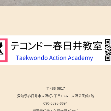
〒486-0817
愛知県春日井市東野町7丁目13-6 東野公民館1階
090-6595-6694
指導責任者：久保光司 (Cozy)