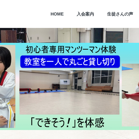
HOME
入会案内
生徒さんの声