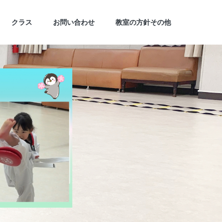
クラス
お問い合わせ
教室の方針その他