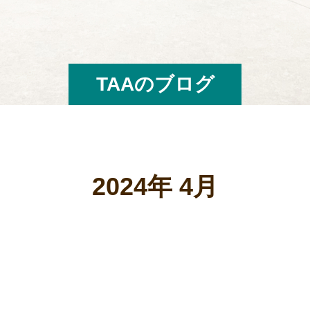
TAAのブログ
2024年 4月