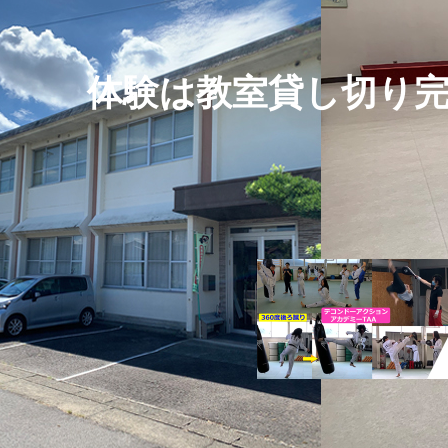
体験は教室貸し切り