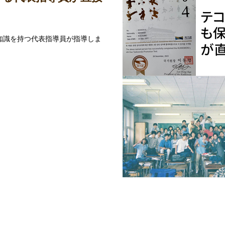
知識を持つ代表指導員が指導しま