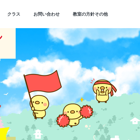
クラス
お問い合わせ
教室の方針その他