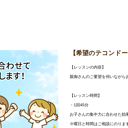
【希望のテコンド
【レッスンの内容】
親御さんのご要望を伺いながら
【レッスン時間】
・1回45分
お子さんの集中力に合わせた効
※曜日と時間はご相談にのりま