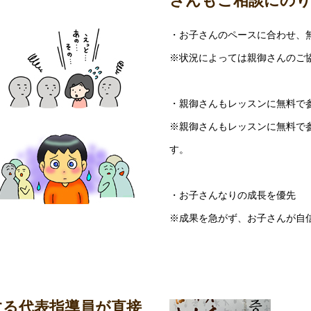
さんもご相談にの
・お子さんのペースに合わせ、
※状況によっては親御さんのご
・親御さんもレッスンに無料で
※親御さんもレッスンに無料で
す。
・お子さんなりの成長を優先
※成果を急がず、お子さんが自
する代表指導員が直接