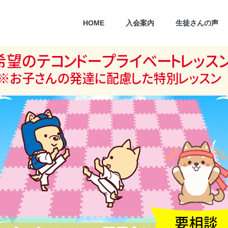
HOME
入会案内
生徒さんの声