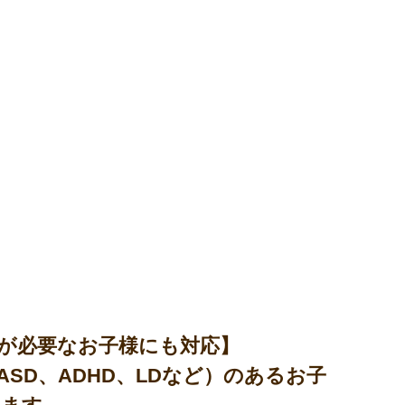
が必要なお子様にも対応】
SD、ADHD、LDなど）のあるお子