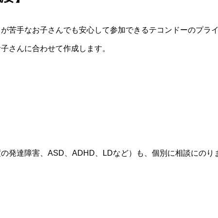
スが苦手なお子さんでも安心して参加できるテコンドーのプラ
お子さんに合わせて作成します。
発達障害、ASD、ADHD、LDなど）も、個別に相談にのり