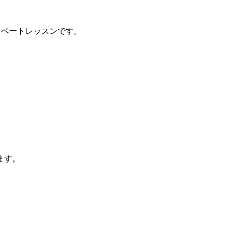
イベートレッスンです。
ます。