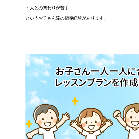
・人との関わりが苦手
というお子さん達の指導経験があります。