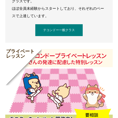
クラスです。
ほぼ全員未経験からスタートしており、それぞれのペー
スで上達しています。
テコンドー一般クラス
プライベート
レッスン