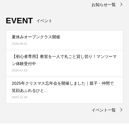
お知らせ一覧
EVENT
イベント
夏休みオープンクラス開催
2026.08.01
【初心者専用】教室を一人で丸ごと貸し切り！マンツーマ
ン体験受付中
2026.07.03
2025年クリスマス忘年会を開催しました｜親子・仲間で
笑顔あふれるひと...
2025.12.29
イベント一覧