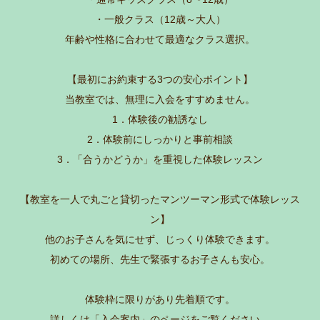
・一般クラス（12歳～大人）
年齢や性格に合わせて最適なクラス選択。
【最初にお約束する3つの安心ポイント】
当教室では、無理に入会をすすめません。
1．体験後の勧誘なし
2．体験前にしっかりと事前相談
3．「合うかどうか」を重視した体験レッスン
【教室を一人で丸ごと貸切ったマンツーマン形式で体験レッス
ン】
他のお子さんを気にせず、じっくり体験できます。
初めての場所、先生で緊張するお子さんも安心。
体験枠に限りがあり先着順です。
詳しくは「入会案内」のページをご覧ください。