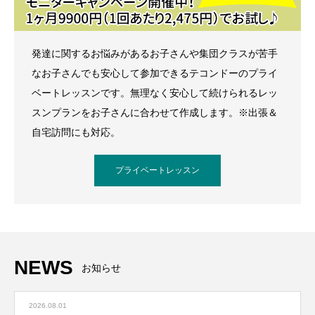
発達に関するお悩みがあるお子さんや集団クラスが苦手
なお子さんでも安心して参加できるテコンドーのプライ
ベートレッスンです。無理なく安心して続けられるレッ
スンプランをお子さんに合わせて作成します。※出張＆
自宅訪問にも対応。
プライベートレッスン
NEWS
お知らせ
2026.08.01