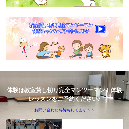
体験は教室貸し切り完全マンツーマン！体験
レッスンをご予約ください♪
お問い合わせお待ちしてます＾＾