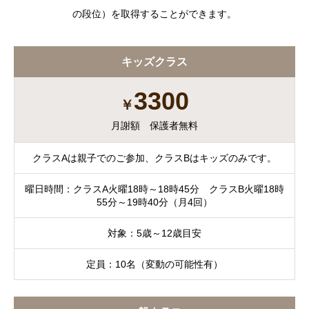
の段位）を取得することができます。
キッズクラス
3300
￥
月謝額 保護者無料
クラスAは親子でのご参加、クラスBはキッズのみです。
曜日時間：クラスA火曜18時～18時45分 クラスB火曜18時
55分～19時40分（月4回）
対象：5歳～12歳目安
定員：10名（変動の可能性有）