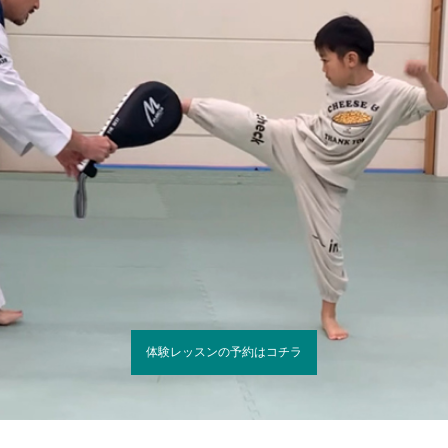
体験レッスンの予約はコチラ