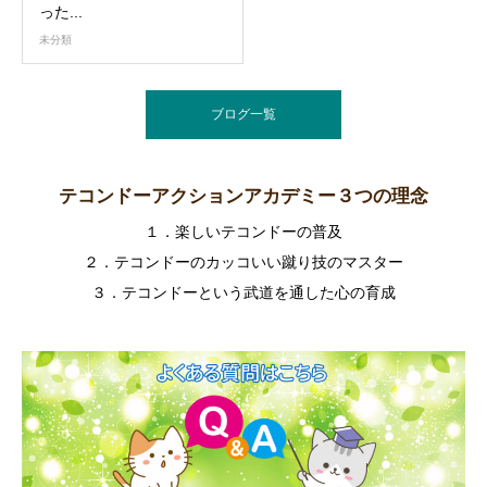
った...
未分類
ブログ一覧
テコンドーアクションアカデミー３つの理念
１．楽しいテコンドーの普及
２．テコンドーのカッコいい蹴り技のマスター
３．テコンドーという武道を通した心の育成