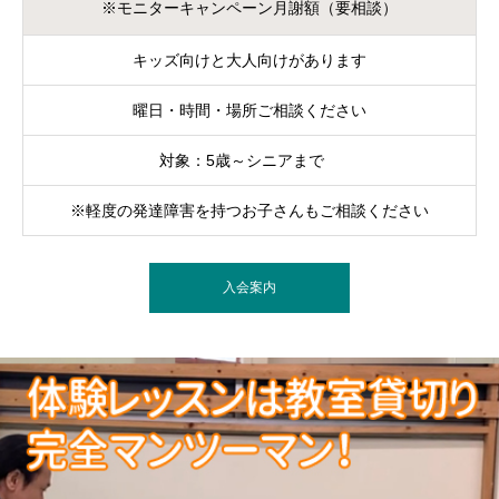
※モニターキャンペーン月謝額（要相談）
キッズ向けと大人向けがあります
曜日・時間・場所ご相談ください
対象：5歳～シニアまで
※軽度の発達障害を持つお子さんもご相談ください
入会案内