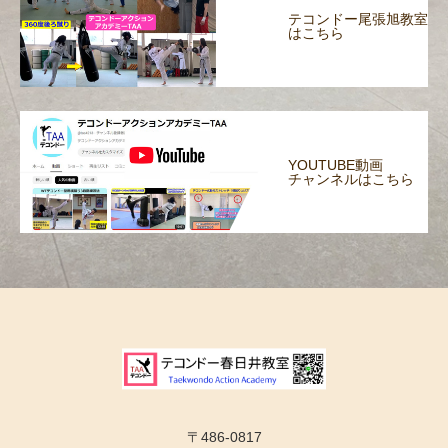
テコンドー尾張旭教室
はこちら
YOUTUBE動画
チャンネルはこちら
〒486-0817