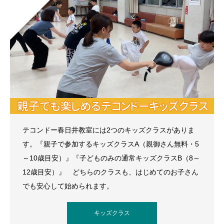
テコンドー春日井教室には2つのキッズクラスがありま
す。『親子で参加するキッズクラスA（親御さん無料・5
～10歳目安）』『子どものみの通常キッズクラスB（8～
12歳目安）』 どちらのクラスも、はじめてのお子さん
でも安心して始められます。
キッズクラス