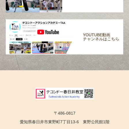
YOUTUBE動画
チャンネルはこちら
〒486-0817
愛知県春日井市東野町7丁目13-6 東野公民館1階