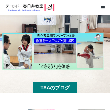
TAAのブログ