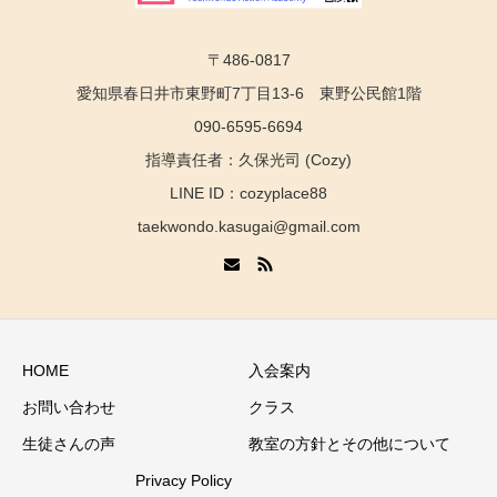
〒486-0817
愛知県春日井市東野町7丁目13-6 東野公民館1階
090-6595-6694
指導責任者：久保光司 (Cozy)
LINE ID：cozyplace88
taekwondo.kasugai@gmail.com
HOME
入会案内
お問い合わせ
クラス
生徒さんの声
教室の方針とその他について
Privacy Policy