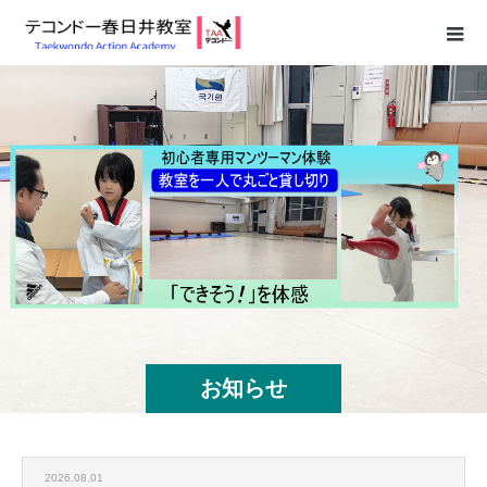
お知らせ
2026.08.01