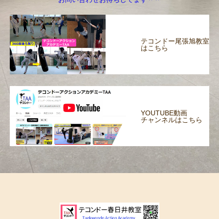
テコンドー尾張旭教室
はこちら
YOUTUBE動画
チャンネルはこちら