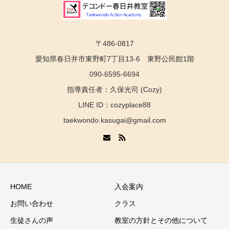
〒486-0817
愛知県春日井市東野町7丁目13-6 東野公民館1階
090-6595-6694
指導責任者：久保光司 (Cozy)
LINE ID：cozyplace88
taekwondo.kasugai@gmail.com
HOME
入会案内
お問い合わせ
クラス
生徒さんの声
教室の方針とその他について