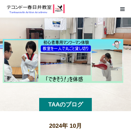
TAAのブログ
2024年 10月