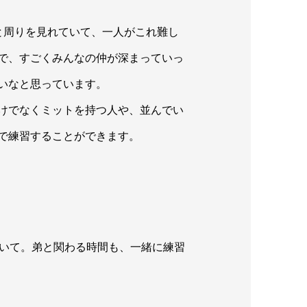
と周りを見れていて、一人がこれ難し
で、すごくみんなの仲が深まっていっ
いなと思っています。
けでなくミットを持つ人や、並んでい
で練習することができます。
？
ていて。弟と関わる時間も、一緒に練習