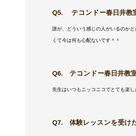
Q5. テコンドー春日井
誰が、どういう感じの人がいるのかと
くて今は何も心配ないです＾＾
Q6. テコンドー春日井
先生はいつもニッコニコでとても楽し
Q7. 体験レッスンを受