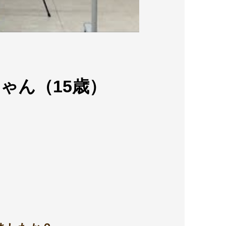
ゃん（15歳）