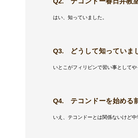
Q2. テコンドー春日井
はい、知っていました。
Q3. どうして知っていま
いとこがフィリピンで習い事としてや
Q4. テコンドーを始め
いえ、テコンドーとは関係ないけど中