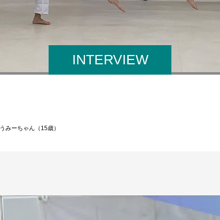
INTERVIEW
うみーちゃん（15歳）