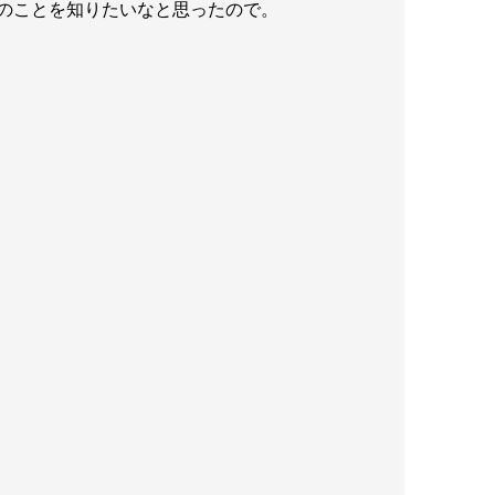
のことを知りたいなと思ったので。