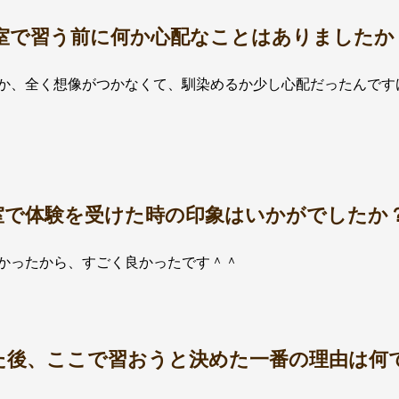
教室で習う前に何か心配なことはありましたか
か、全く想像がつかなくて、馴染めるか少し心配だったんです
教室で体験を受けた時の印象はいかがでしたか
かったから、すごく良かったです＾＾
けた後、ここで習おうと決めた一番の理由は何