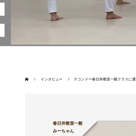
インタビュー
テコンドー春日井教室一般クラスに通
春日井教室一般
みーちゃん