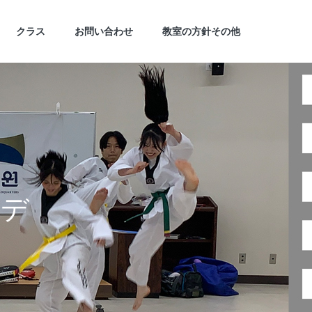
クラス
お問い合わせ
教室の方針その他
デ
ミ
ー