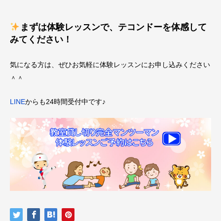
まずは体験レッスンで、テコンドーを体感して
みてください！
気になる方は、ぜひお気軽に体験レッスンにお申し込みください
＾＾
LINE
からも24時間受付中です♪