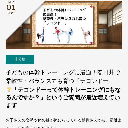
MAY
01
2025
未分類
子どもの体幹トレーニングに最適！春日井で
柔軟性・バランス力も育つ「テコンドー」
「テコンドーって体幹トレーニングにもな
るんですか？」というご質問が最近増えてい
ます
お子さんの姿勢や体の軸が気になっている親御さんから、最近よ