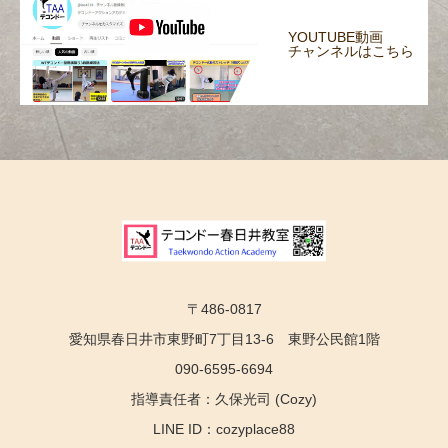
YOUTUBE動画
チャンネルはこちら
〒486-0817
愛知県春日井市東野町7丁目13-6 東野公民館1階
090-6595-6694
指導責任者：久保光司 (Cozy)
LINE ID：cozyplace88