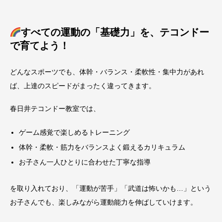
すべての運動の「基礎力」を、テコンドー
で育てよう！
どんなスポーツでも、体幹・バランス・柔軟性・集中力があれ
ば、上達のスピードがまったく違ってきます。
春日井テコンドー教室では、
ゲーム感覚で楽しめるトレーニング
体幹・柔軟・筋力をバランスよく鍛えるカリキュラム
お子さん一人ひとりに合わせた丁寧な指導
を取り入れており、「運動が苦手」「武道は怖いかも…」という
お子さんでも、楽しみながら運動能力を伸ばしていけます。