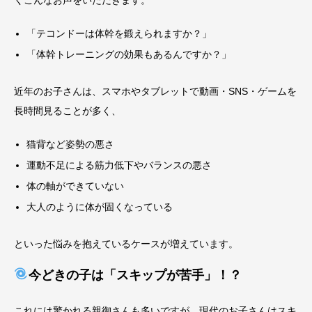
くこんなお声をいただきます。
「テコンドーは体幹を鍛えられますか？」
「体幹トレーニングの効果もあるんですか？」
近年のお子さんは、スマホやタブレットで動画・SNS・ゲームを
長時間見ることが多く、
猫背など姿勢の悪さ
運動不足による筋力低下やバランスの悪さ
体の軸ができていない
大人のように体が固くなっている
といった悩みを抱えているケースが増えています。
今どきの子は「スキップが苦手」！？
これには驚かれる親御さんも多いですが、現代のお子さんはスキ