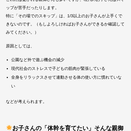
ップが苦手だったりします。
特に「その場でのスキップ」は、1/3以上のお子さんが上手くで
きないのです。（もしよろしければお子さんができるか確認して
みてください。）
原因としては、
公園など外で遊ぶ機会の減少
現代社会のストレスで子どもの筋肉が緊張している
全身をリラックスさせて連動させる体の使い方に慣れていな
い
などが考えられます。
お子さんの「体幹を育てたい」そんな親御