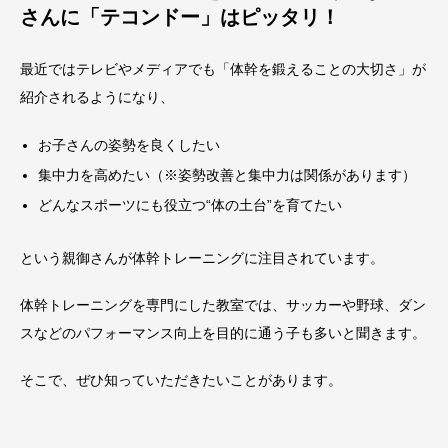
さんに「テコンドー」はピッタリ！
最近ではテレビやメディアでも「体幹を鍛えることの大切さ」が
紹介されるようになり、
お子さんの姿勢を良くしたい
集中力を高めたい（※姿勢改善と集中力は関係があります）
どんなスポーツにも役立つ“体の土台”を育てたい
という親御さんが体幹トレーニングに注目されています。
体幹トレーニングを専門にした教室では、サッカーや野球、ダン
スなどのパフォーマンス向上を目的に通う子も多いと聞きます。
そこで、ぜひ知っていただきたいことがあります。