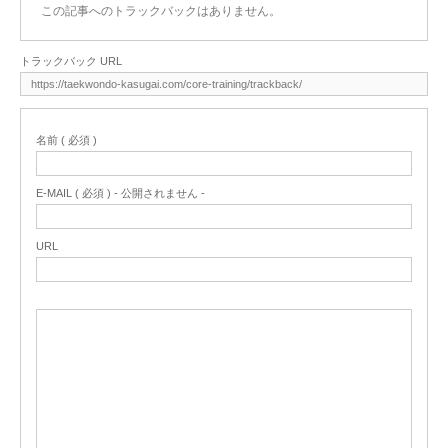
この記事へのトラックバックはありません。
トラックバック URL
名前 ( 必須 )
E-MAIL ( 必須 ) - 公開されません -
URL