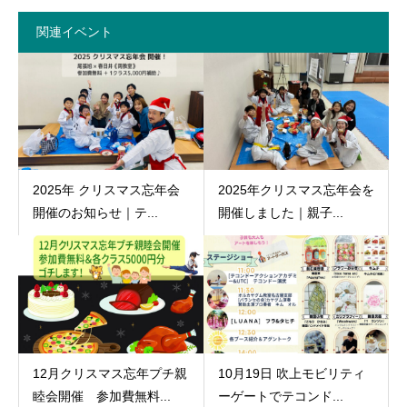
関連イベント
2025年 クリスマス忘年会
2025年クリスマス忘年会を
開催のお知らせ｜テ...
開催しました｜親子...
12月クリスマス忘年プチ親
10月19日 吹上モビリティ
睦会開催 参加費無料...
ーゲートでテコンド...