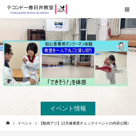
イベント情報
イベント
【動画アリ】12月健康度チェックイベントの内容公開♪