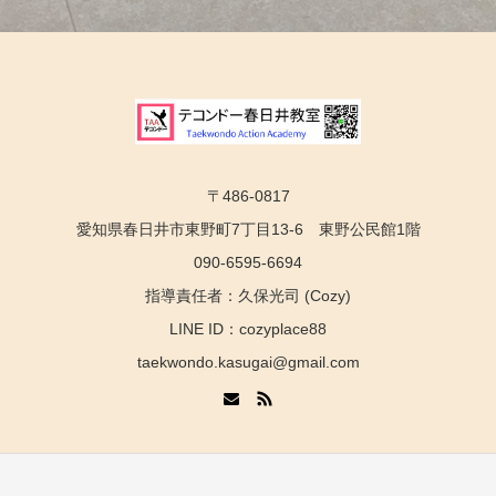
〒486-0817
愛知県春日井市東野町7丁目13-6 東野公民館1階
090-6595-6694
指導責任者：久保光司 (Cozy)
LINE ID：cozyplace88
taekwondo.kasugai@gmail.com