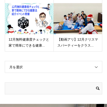
12月無料健康度チェックと
【動画アリ】12月クリスマ
家で簡単にできる健康...
スパーティーをクラス...
月を選択