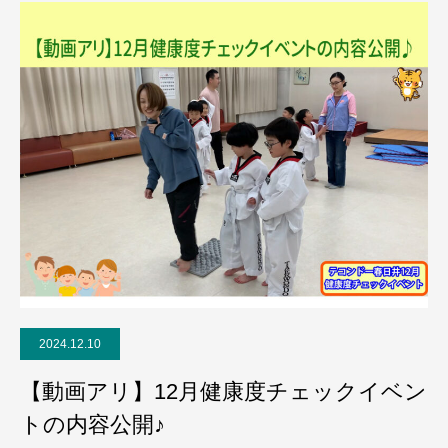
2024.12.10
【動画アリ】12月健康度チェックイベン
トの内容公開♪