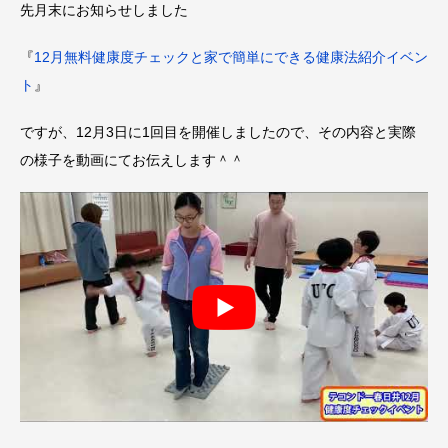
先月末にお知らせしました
『
12月無料健康度チェックと家で簡単にできる健康法紹介イベン
ト
』
ですが、12月3日に1回目を開催しましたので、その内容と実際
の様子を動画にてお伝えします＾＾