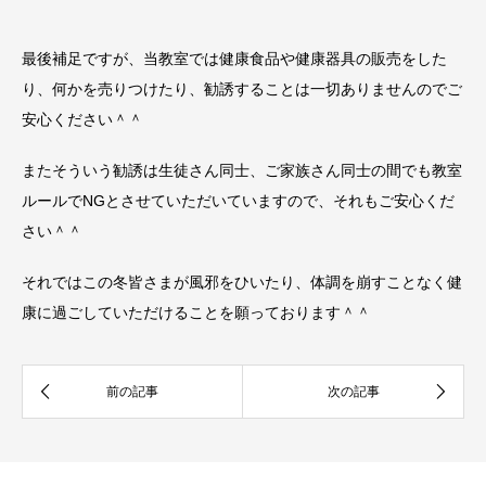
最後補足ですが、当教室では健康食品や健康器具の販売をした
り、何かを売りつけたり、勧誘することは一切ありませんのでご
安心ください＾＾
またそういう勧誘は生徒さん同士、ご家族さん同士の間でも教室
ルールでNGとさせていただいていますので、それもご安心くだ
さい＾＾
それではこの冬皆さまが風邪をひいたり、体調を崩すことなく健
康に過ごしていただけることを願っております＾＾