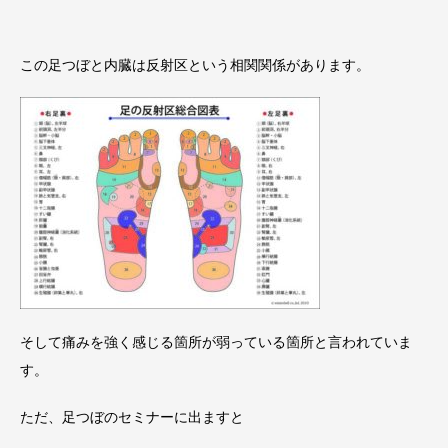
この足つぼと内臓は反射区という相関関係があります。
そして痛みを強く感じる箇所が弱っている箇所と言われていま
す。
ただ、足つぼのセミナーに出ますと