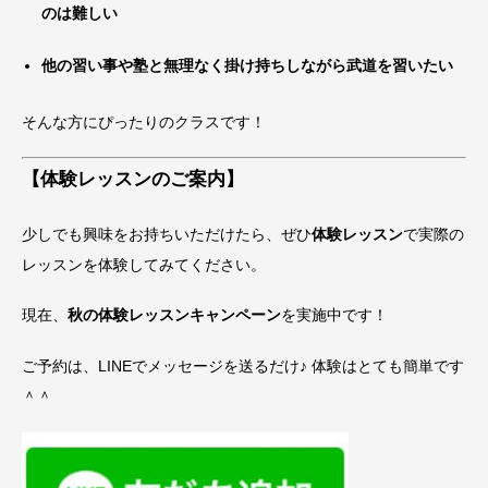
のは難しい
他の習い事や塾と無理なく掛け持ちしながら武道を習いたい
そんな方にぴったりのクラスです！
【体験レッスンのご案内】
少しでも興味をお持ちいただけたら、ぜひ
体験レッスン
で実際の
レッスンを体験してみてください。
現在、
秋の体験レッスンキャンペーン
を実施中です！
ご予約は、LINEでメッセージを送るだけ♪ 体験はとても簡単です
＾＾