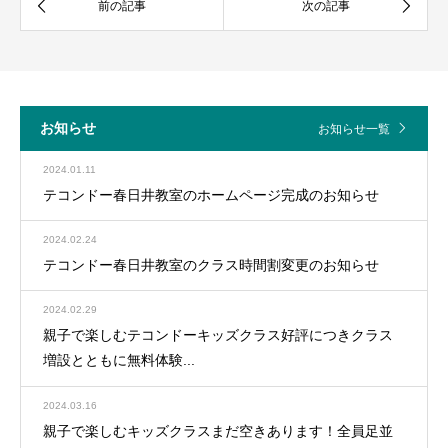
お知らせ
お知らせ一覧
2024.01.11
テコンドー春日井教室のホームページ完成のお知らせ
2024.02.24
テコンドー春日井教室のクラス時間割変更のお知らせ
2024.02.29
親子で楽しむテコンドーキッズクラス好評につきクラス
増設とともに無料体験...
2024.03.16
親子で楽しむキッズクラスまだ空きあります！全員足並