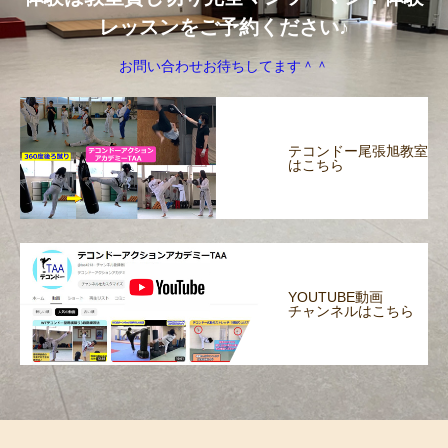
レッスンをご予約ください♪
お問い合わせお待ちしてます＾＾
テコンドー尾張旭教室
はこちら
YOUTUBE動画
チャンネルはこちら