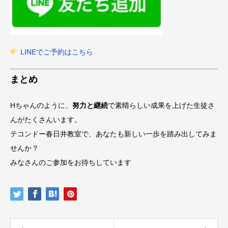
LINEでご予約はこちら
まとめ
Hちゃんのように、
努力と継続
で素晴らしい成果を上げた生徒さ
んがたくさんいます。
テコンドー春日井教室で、あなたも新しい一歩を踏み出してみま
せんか？
みなさんのご参加をお待ちしています