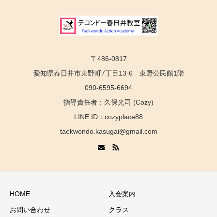
〒486-0817
愛知県春日井市東野町7丁目13-6 東野公民館1階
090-6595-6694
指導責任者：久保光司 (Cozy)
LINE ID：cozyplace88
taekwondo.kasugai@gmail.com
HOME
入会案内
お問い合わせ
クラス