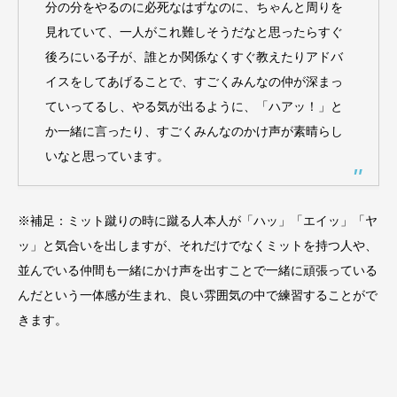
分の分をやるのに必死なはずなのに、ちゃんと周りを
見れていて、一人がこれ難しそうだなと思ったらすぐ
後ろにいる子が、誰とか関係なくすぐ教えたりアドバ
イスをしてあげることで、すごくみんなの仲が深まっ
ていってるし、やる気が出るように、「ハアッ！」と
か一緒に言ったり、すごくみんなのかけ声が素晴らし
いなと思っています。
※補足：ミット蹴りの時に蹴る人本人が「ハッ」「エイッ」「ヤ
ッ」と気合いを出しますが、それだけでなくミットを持つ人や、
並んでいる仲間も一緒にかけ声を出すことで一緒に頑張っている
んだという一体感が生まれ、良い雰囲気の中で練習することがで
きます。