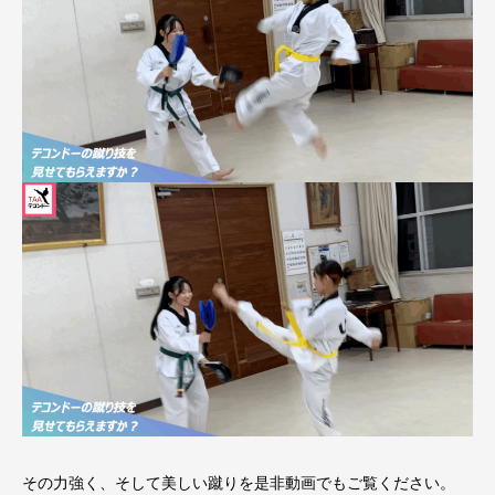
その力強く、そして美しい蹴りを是非動画でもご覧ください。