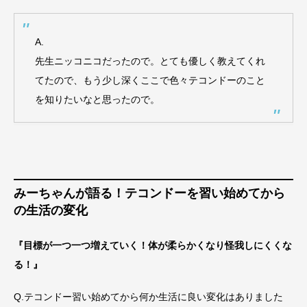
A.
先生ニッコニコだったので。とても優しく教えてくれ
てたので、もう少し深くここで色々テコンドーのこと
を知りたいなと思ったので。
みーちゃんが語る！テコンドーを習い始めてから
の生活の変化
『目標が一つ一つ増えていく！体が柔らかくなり怪我しにくくな
る！』
Q.テコンドー習い始めてから何か生活に良い変化はありました