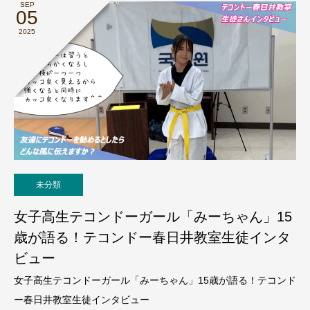
SEP
05
2025
未分類
女子高生テコンドーガール「みーちゃん」15
歳が語る！テコンドー春日井教室生徒インタ
ビュー
女子高生テコンドーガール「みーちゃん」15歳が語る！テコンド
ー春日井教室生徒インタビュー