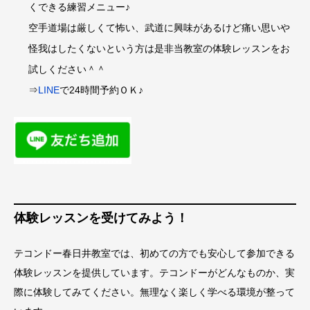
くできる練習メニュー♪
空手道場は厳しくて怖い、武道に興味があるけど痛い思いや
怪我はしたくないという方は是非当教室の体験レッスンをお
試しください＾＾
⇒
LINE
で24時間予約ＯＫ♪
体験レッスンを受けてみよう！
テコンドー春日井教室では、初めての方でも安心して参加できる
体験レッスンを提供しています。テコンドーがどんなものか、実
際に体験してみてください。無理なく楽しく学べる環境が整って