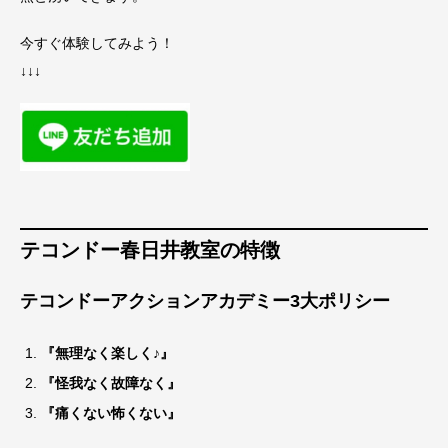
今すぐ体験してみよう！
↓↓↓
テコンドー春日井教室の特徴
テコンドーアクションアカデミー3大ポリシー
『無理なく楽しく♪』
『怪我なく故障なく』
『痛くない怖くない』