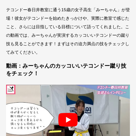
テコンドー春日井教室に通う15歳の女子高生「みーちゃん」が登
場！彼女がテコンドーを始めたきっかけや、実際に教室で感じた
こと、さらには目指している目標について語ってくれました。こ
の動画では、みーちゃんが実演するカッコいいテコンドーの蹴り
技も見ることができます！まずはその迫力満点の技をチェックし
てみてください。
動画：みーちゃんのカッコいいテコンドー蹴り技
をチェック！