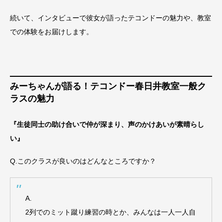
続いて、インタビューで彼女が語ったテコンドーの魅力や、教室
での体験をお届けします。
みーちゃんが語る！テコンドー春日井教室一般ク
ラスの魅力
『生徒同士の助け合いで仲が深まり、声のかけあいが素晴らし
い』
Q.このクラスが良いのはどんなところですか？
A.
2列でのミット蹴り練習の時とか、みんなは一人一人自