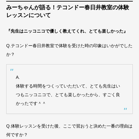
みーちゃんが語る！テコンドー春日井教室の体験
レッスンについて
『先生はニッコニコで優しく教えてくれ、とても楽しかった』
Q.テコンドー春日井教室で体験を受けた時の印象はいかがでした
か？
A.
体験する時間をつくっていただいて、とても先生はい
つもニッコニコで、とても楽しかったから、すごく良
かったです＾＾
Q.体験レッスンを受けた後、ここで習おうと決めた一番の理由は
何ですか？