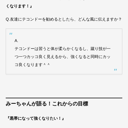
くなります！』
Q.友達にテコンドーを勧めるとしたら、どんな風に伝えますか？
A.
テコンドーは習うと体が柔らかくなるし、蹴り技が一
つ一つカッコ良く見えるから、強くなると同時にカッ
コ良くなります＾＾
みーちゃんが語る！これからの目標
『黒帯になって強くなりたい！』