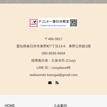
〒486-0817
愛知県春日井市東野町7丁目13-6 東野公民館1階
090-6595-6694
指導責任者：久保光司 (Cozy)
LINE ID：cozyplace88
taekwondo.kasugai@gmail.com
HOME
入会案内