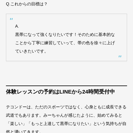
Q.これからの目標は？
A.
黒帯になって強くなりたいです！そのために基本的な
ことから丁寧に練習していって、帯の色を徐々に上げ
ていきたいです。
体験レッスンの予約はLINEから24時間受付中
テコンドーは、ただのスポーツではなく、心身ともに成長できる
武道でもあります。みーちゃんが感じたように、始めてみると
「楽しい」「もっと上達して黒帯になりたい」という気持ちが自
然と湧いてきます。