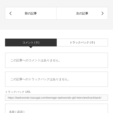
コメント ( 0 )
トラックバック ( 0 )
この記事へのコメントはありません。
この記事へのトラックバックはありません。
トラックバック URL
名前 ( 必須 )